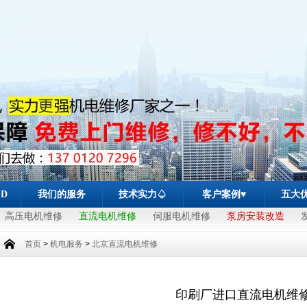
-D
我们的服务
技术实力♤
客户案例♥
五大
高压电机维修
直流电机维修
伺服电机维修
泵房安装改造
首页
>
机电服务
>
北京直流电机维修
印刷厂进口直流电机维