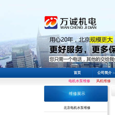
首页
公司简介 :
电机水泵维修
风机维修
维修展示
北京电机水泵维修