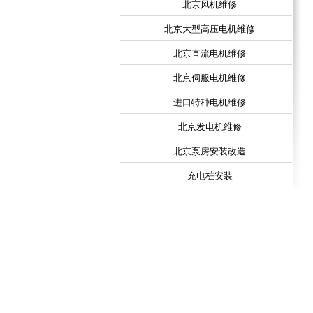
北京风机维修
北京大型高压电机维修
北京直流电机维修
北京伺服电机维修
进口特种电机维修
北京发电机维修
北京泵房安装改造
充电桩安装