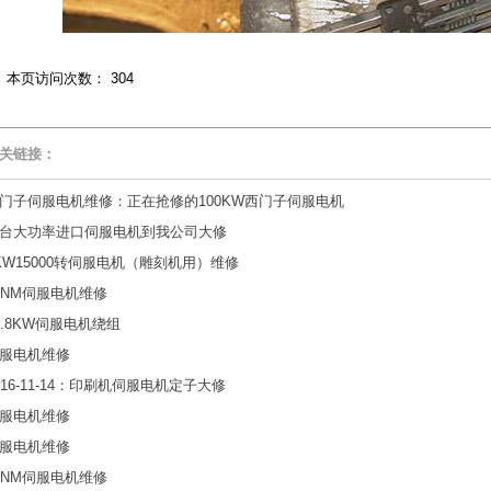
本页访问次数：
304
关链接：
门子伺服电机维修：正在抢修的100KW西门子伺服电机
台大功率进口伺服电机到我公司大修
KW15000转伺服电机（雕刻机用）维修
2NM伺服电机维修
6.8KW伺服电机绕组
服电机维修
016-11-14：印刷机伺服电机定子大修
服电机维修
服电机维修
2NM伺服电机维修