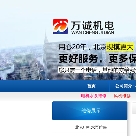
首页
公司简介 :
电机水泵维修
风机维修
维修展示
北京电机水泵维修