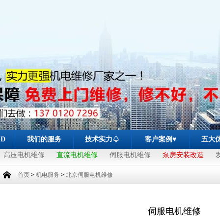
-D
我们的服务
技术实力♤
客户案例♥
五大
高压电机维修
直流电机维修
伺服电机维修
泵房安装改造
首页
>
机电服务
>
北京伺服电机维修
伺服电机维修