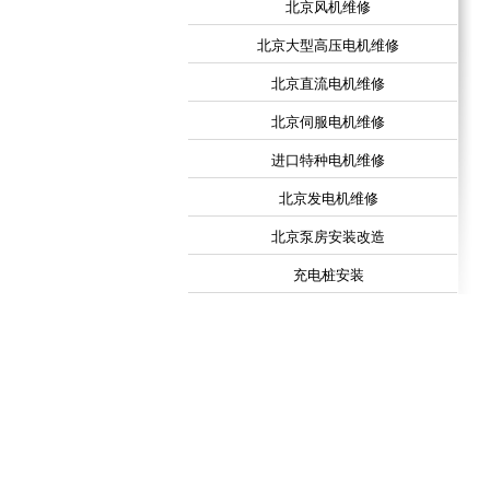
北京风机维修
北京大型高压电机维修
北京直流电机维修
北京伺服电机维修
进口特种电机维修
北京发电机维修
北京泵房安装改造
充电桩安装