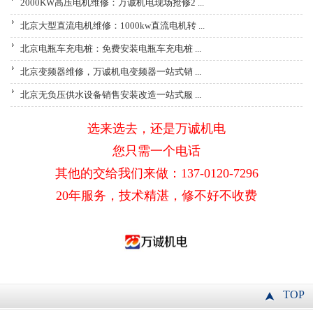
2000KW高压电机维修：万诚机电现场抢修2 ...
北京大型直流电机维修：1000kw直流电机转 ...
北京电瓶车充电桩：免费安装电瓶车充电桩 ...
北京变频器维修，万诚机电变频器一站式销 ...
北京无负压供水设备销售安装改造一站式服 ...
选来选去，还是万诚机电
您只需一个电话
其他的交给我们来做：137-0120-7296
20年服务，技术精湛，修不好不收费
TOP