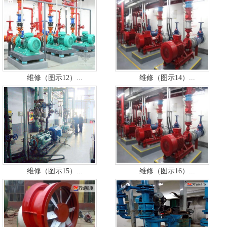
维修（图示12）...
维修（图示14）...
维修（图示15）...
维修（图示16）...