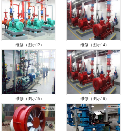
维修（图示12）...
维修（图示14）...
维修（图示15）...
维修（图示16）...