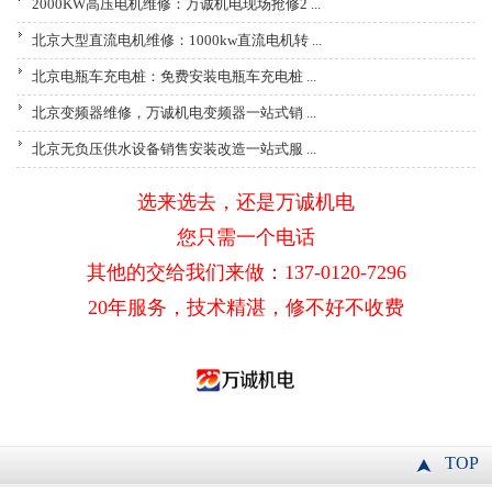
2000KW高压电机维修：万诚机电现场抢修2 ...
北京大型直流电机维修：1000kw直流电机转 ...
北京电瓶车充电桩：免费安装电瓶车充电桩 ...
北京变频器维修，万诚机电变频器一站式销 ...
北京无负压供水设备销售安装改造一站式服 ...
选来选去，还是万诚机电
您只需一个电话
其他的交给我们来做：137-0120-7296
20年服务，技术精湛，修不好不收费
TOP